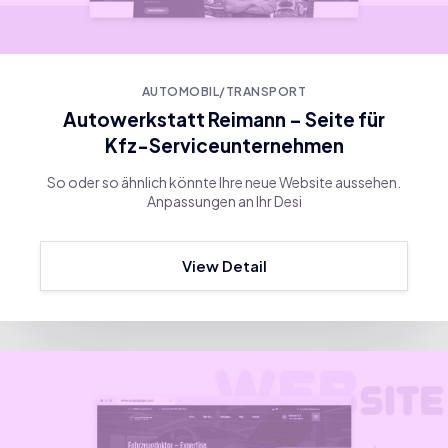
AUTOMOBIL/TRANSPORT
Autowerkstatt Reimann – Seite für
Kfz-Serviceunternehmen
So oder so ähnlich könnte Ihre neue Website aussehen.
Anpassungen an Ihr Desi
View Detail