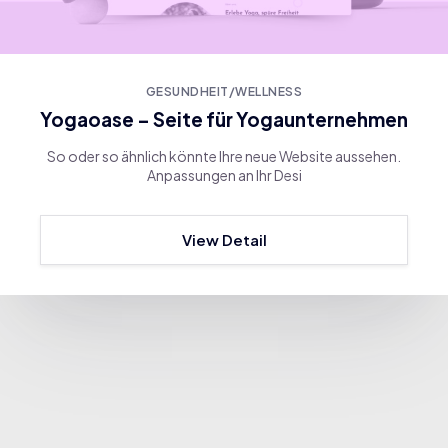
GESUNDHEIT/WELLNESS
Yogaoase – Seite für Yogaunternehmen
So oder so ähnlich könnte Ihre neue Website aussehen.
Anpassungen an Ihr Desi
View Detail