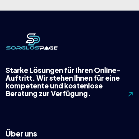
Starke Lösungen für Ihren Online-
Auftritt. Wir stehen Ihnen für eine
kompetente und kostenlose
Beratung zur Verfügung.
Über uns