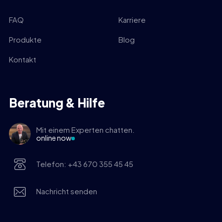
FAQ
Karriere
Produkte
Blog
Kontakt
Beratung & Hilfe
Mit einem Experten chatten.
online now
Telefon: +43 670 355 45 45
Nachricht senden