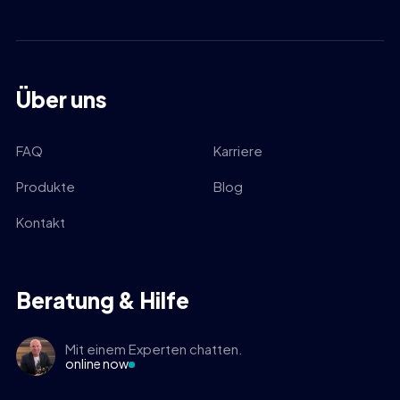
Über uns
FAQ
Karriere
Produkte
Blog
Kontakt
Beratung & Hilfe
Mit einem Experten chatten.
online now