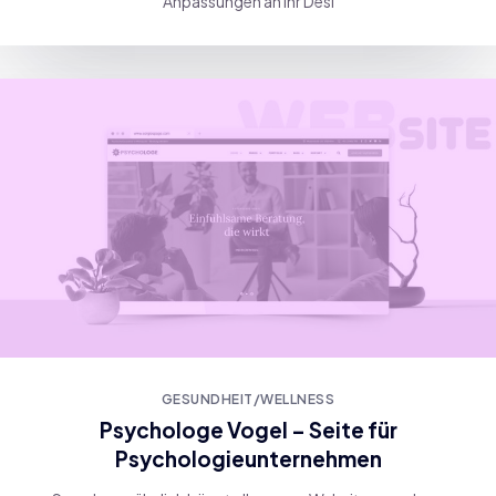
Anpassungen an Ihr Desi
GESUNDHEIT/WELLNESS
Psychologe Vogel – Seite für
Psychologieunternehmen