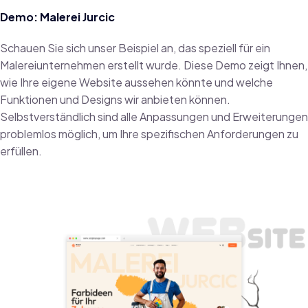
Demo:
Malerei Jurcic
Schauen Sie sich unser Beispiel an, das speziell für ein
Malereiunternehmen erstellt wurde. Diese Demo zeigt Ihnen,
wie Ihre eigene Website aussehen könnte und welche
Funktionen und Designs wir anbieten können.
Selbstverständlich sind alle Anpassungen und Erweiterungen
problemlos möglich, um Ihre spezifischen Anforderungen zu
erfüllen.