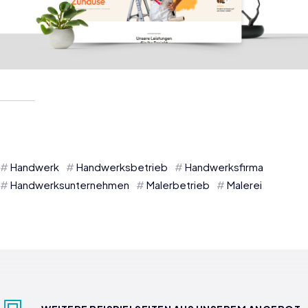
Handwerk
Handwerksbetrieb
Handwerksfirma
Handwerksunternehmen
Malerbetrieb
Malerei