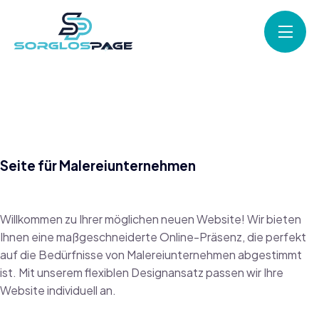
Seite für Malereiunternehmen
Willkommen zu Ihrer möglichen neuen Website! Wir bieten
Ihnen eine maßgeschneiderte Online-Präsenz, die perfekt
auf die Bedürfnisse von Malereiunternehmen abgestimmt
ist. Mit unserem flexiblen Designansatz passen wir Ihre
Website individuell an.