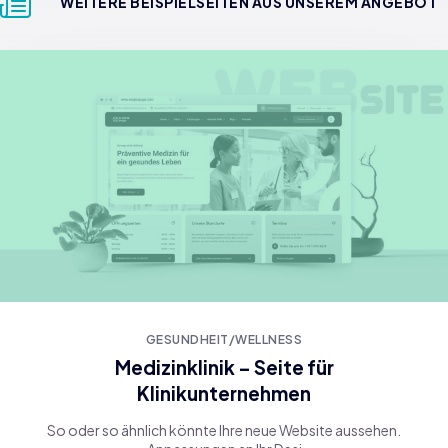
WEITERE BEISPIELSEITEN AUS UNSEREM ANGEBOT
GESUNDHEIT/WELLNESS
Medizinklinik – Seite für
Klinikunternehmen
So oder so ähnlich könnte Ihre neue Website aussehen.