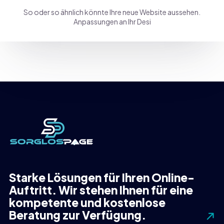
So oder so ähnlich könnte Ihre neue Website aussehen.
Anpassungen an Ihr Desi
Starke Lösungen für Ihren Online-
Auftritt. Wir stehen Ihnen für eine
kompetente und kostenlose
Beratung zur Verfügung.