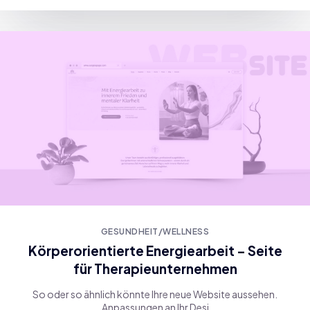
GESUNDHEIT/WELLNESS
Körperorientierte Energiearbeit – Seite
für Therapieunternehmen
So oder so ähnlich könnte Ihre neue Website aussehen.
Anpassungen an Ihr Desi