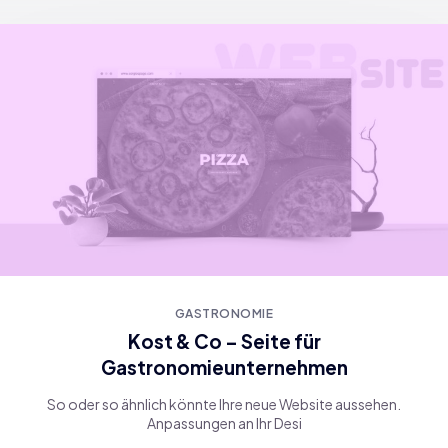
GASTRONOMIE
Kost & Co – Seite für
Gastronomieunternehmen
So oder so ähnlich könnte Ihre neue Website aussehen.
Anpassungen an Ihr Desi