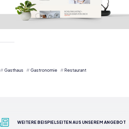
Gasthaus
Gastronomie
Restaurant
WEITERE BEISPIELSEITEN AUS UNSEREM ANGEBOT