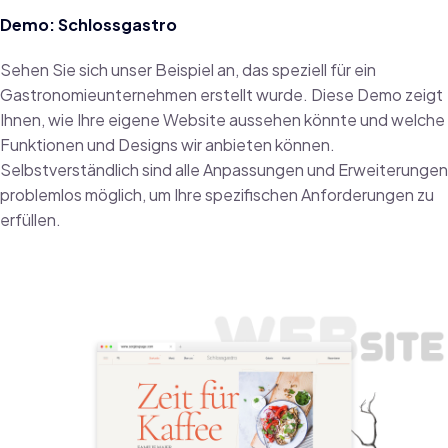
Demo:
Schlossgastro
Sehen Sie sich unser Beispiel an, das speziell für ein
Gastronomieunternehmen erstellt wurde. Diese Demo zeigt
Ihnen, wie Ihre eigene Website aussehen könnte und welche
Funktionen und Designs wir anbieten können.
Selbstverständlich sind alle Anpassungen und Erweiterungen
problemlos möglich, um Ihre spezifischen Anforderungen zu
erfüllen.