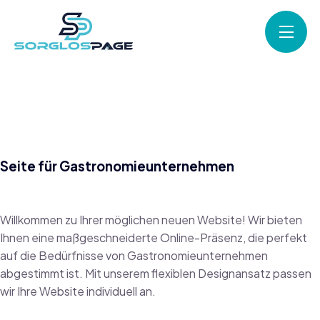
Seite für Gastronomieunternehmen
Willkommen zu Ihrer möglichen neuen Website! Wir bieten
Ihnen eine maßgeschneiderte Online-Präsenz, die perfekt
auf die Bedürfnisse von Gastronomieunternehmen
abgestimmt ist. Mit unserem flexiblen Designansatz passen
wir Ihre Website individuell an.