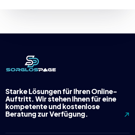
Starke Lösungen für Ihren Online-
Auftritt. Wir stehen Ihnen für eine
kompetente und kostenlose
Beratung zur Verfügung.