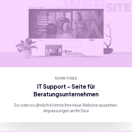
SONSTIGES
IT Support – Seite für
Beratungsunternehmen
So oder so ähnlich könnte Ihre neue Website aussehen.
Anpassungen an Ihr Desi