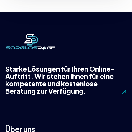
Starke Lösungen für Ihren Online-
Auftritt. Wir stehen Ihnen für eine
kompetente und kostenlose
Beratung zur Verfügung.
Über uns