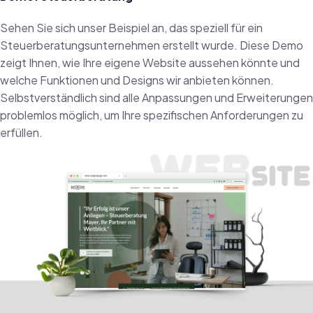
Sehen Sie sich unser Beispiel an, das speziell für ein
Steuerberatungsunternehmen erstellt wurde. Diese Demo
zeigt Ihnen, wie Ihre eigene Website aussehen könnte und
welche Funktionen und Designs wir anbieten können.
Selbstverständlich sind alle Anpassungen und Erweiterungen
problemlos möglich, um Ihre spezifischen Anforderungen zu
erfüllen.