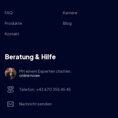
FAQ
Karriere
Produkte
Blog
Kontakt
Beratung & Hilfe
Mit einem Experten chatten.
online now
Telefon: +43 670 355 45 45
Nachricht senden