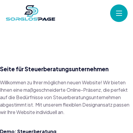
Seite für Steuerberatungsunternehmen
Willkommen zu Ihrer möglichen neuen Website! Wir bieten
Ihnen eine maßgeschneiderte Online-Präsenz, die perfekt
auf die Bedürfnisse von Steuerberatungsunternehmen
abgestimmt ist. Mit unserem flexiblen Designansatz passen
wir Ihre Website individuell an.
Demo:
Steuerberatung