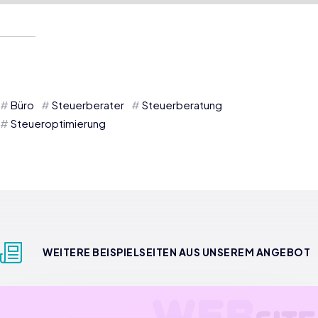
Büro
Steuerberater
Steuerberatung
Steueroptimierung
WEITERE BEISPIELSEITEN AUS UNSEREM ANGEBOT